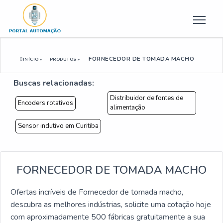
FORNECEDOR DE TOMADA MACHO
INÍCIO »
PRODUTOS »
Buscas relacionadas:
Distribuidor de fontes de
Encoders rotativos
alimentação
Sensor indutivo em Curitiba
FORNECEDOR DE TOMADA MACHO
Ofertas incríveis de Fornecedor de tomada macho,
descubra as melhores indústrias, solicite uma cotação hoje
com aproximadamente 500 fábricas gratuitamente a sua