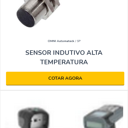
OMNI Automateck
/ SP
SENSOR INDUTIVO ALTA
TEMPERATURA
COTAR AGORA