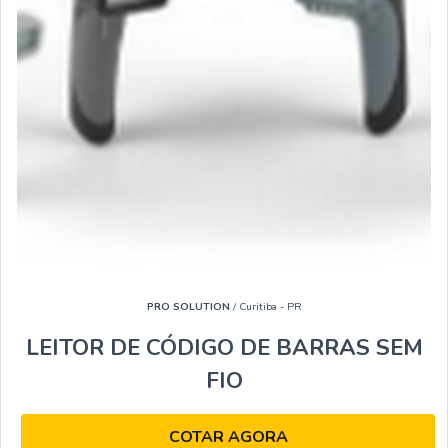
PRO SOLUTION
/ Curitiba - PR
LEITOR DE CÓDIGO DE BARRAS SEM
FIO
COTAR AGORA