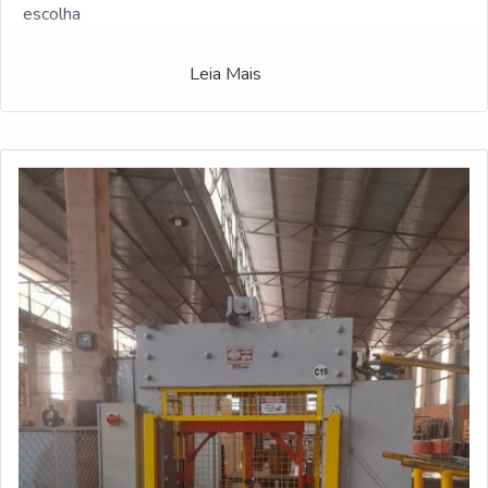
escolha
Leia Mais