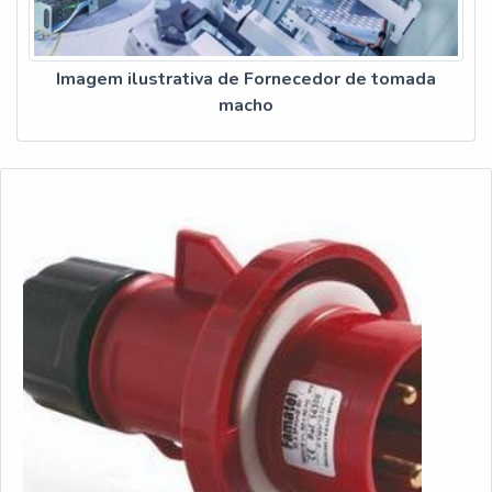
Imagem ilustrativa de Fornecedor de tomada
macho