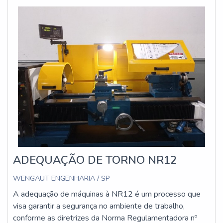
técnicos.
ADEQUAÇÃO DE TORNO NR12
WENGAUT ENGENHARIA / SP
A adequação de máquinas à NR12 é um processo que
visa garantir a segurança no ambiente de trabalho,
conforme as diretrizes da Norma Regulamentadora nº