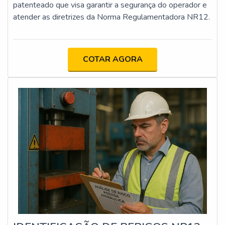
patenteado que visa garantir a segurança do operador e
atender as diretrizes da Norma Regulamentadora NR12.
COTAR AGORA