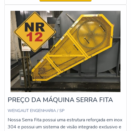
estejam em conformidade com os requisitos legais e
técnicos.
PREÇO DA MÁQUINA SERRA FITA
WENGAUT ENGENHARIA / SP
Nossa Serra Fita possui uma estrutura reforçada em inox
304 e possui um sistema de visão integrado exclusivo e