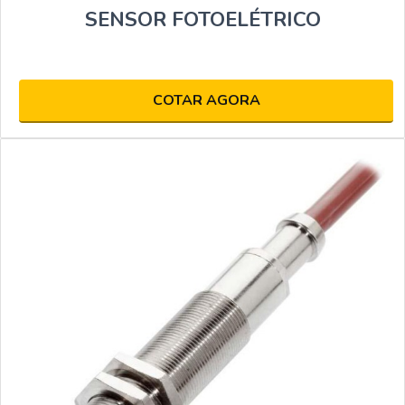
SENSOR FOTOELÉTRICO
COTAR AGORA