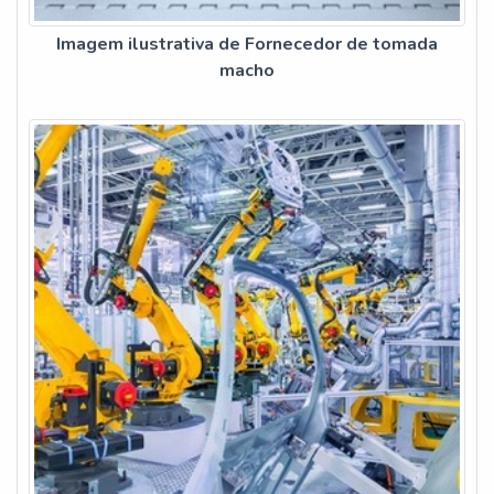
Imagem ilustrativa de Fornecedor de tomada
macho