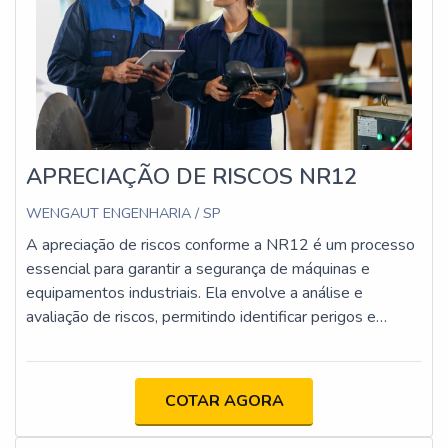
APRECIAÇÃO DE RISCOS NR12
WENGAUT ENGENHARIA / SP
A apreciação de riscos conforme a NR12 é um processo
essencial para garantir a segurança de máquinas e
equipamentos industriais. Ela envolve a análise e
avaliação de riscos, permitindo identificar perigos e
implementar medidas de controle para proteger os
trabalhadores.
COTAR AGORA