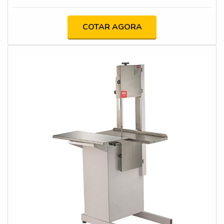
COTAR AGORA