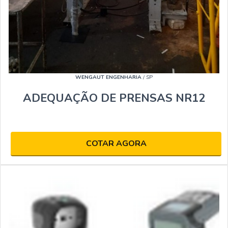
WENGAUT ENGENHARIA
/ SP
ADEQUAÇÃO DE PRENSAS NR12
COTAR AGORA