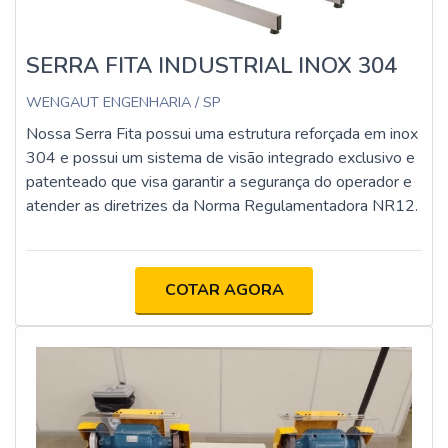
SERRA FITA INDUSTRIAL INOX 304
WENGAUT ENGENHARIA / SP
Nossa Serra Fita possui uma estrutura reforçada em inox
304 e possui um sistema de visão integrado exclusivo e
patenteado que visa garantir a segurança do operador e
atender as diretrizes da Norma Regulamentadora NR12.
COTAR AGORA