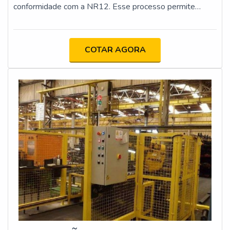
conformidade com a NR12. Esse processo permite
antecipar perigos e implementar medidas preventivas
para proteger trabalhadores e equipamentos.
COTAR AGORA