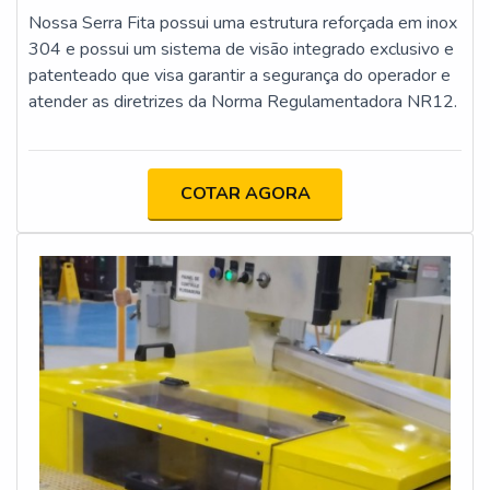
Nossa Serra Fita possui uma estrutura reforçada em inox
304 e possui um sistema de visão integrado exclusivo e
patenteado que visa garantir a segurança do operador e
atender as diretrizes da Norma Regulamentadora NR12.
COTAR AGORA