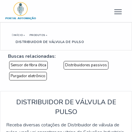
INÍCIO »
PRODUTOS »
DISTRIBUIDOR DE VÁLVULA DE PULSO
Buscas relacionadas:
Sensor de fibra ótica
Distribuidores passivos
Purgador eletrônico
DISTRIBUIDOR DE VÁLVULA DE
PULSO
Receba diversas cotações de Distribuidor de válvula de