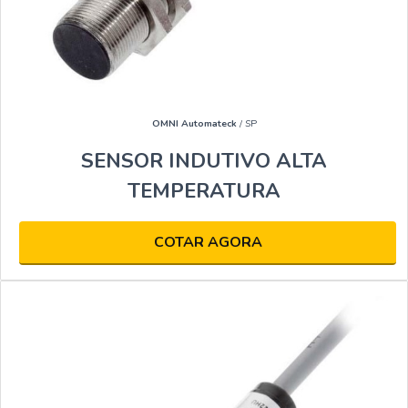
OMNI Automateck
/ SP
SENSOR INDUTIVO ALTA
TEMPERATURA
COTAR AGORA