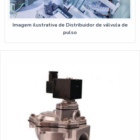
Imagem ilustrativa de Distribuidor de válvula de
pulso