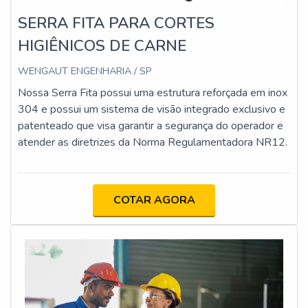
SERRA FITA PARA CORTES
HIGIÊNICOS DE CARNE
WENGAUT ENGENHARIA / SP
Nossa Serra Fita possui uma estrutura reforçada em inox
304 e possui um sistema de visão integrado exclusivo e
patenteado que visa garantir a segurança do operador e
atender as diretrizes da Norma Regulamentadora NR12.
COTAR AGORA