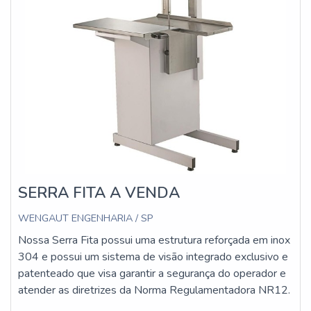
SERRA FITA A VENDA
WENGAUT ENGENHARIA / SP
Nossa Serra Fita possui uma estrutura reforçada em inox
304 e possui um sistema de visão integrado exclusivo e
patenteado que visa garantir a segurança do operador e
atender as diretrizes da Norma Regulamentadora NR12.