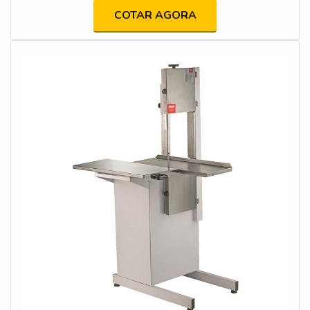
COTAR AGORA