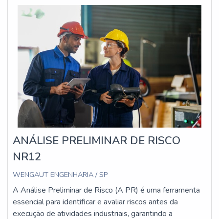
ANÁLISE PRELIMINAR DE RISCO
NR12
WENGAUT ENGENHARIA / SP
A Análise Preliminar de Risco (A PR) é uma ferramenta
essencial para identificar e avaliar riscos antes da
execução de atividades industriais, garantindo a