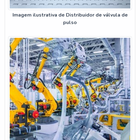
Imagem ilustrativa de Distribuidor de válvula de
pulso