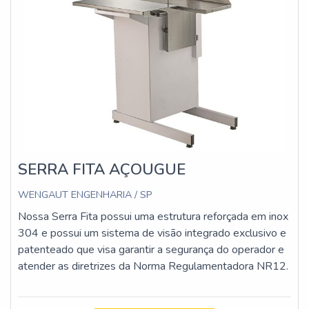
SERRA FITA AÇOUGUE
WENGAUT ENGENHARIA / SP
Nossa Serra Fita possui uma estrutura reforçada em inox
304 e possui um sistema de visão integrado exclusivo e
patenteado que visa garantir a segurança do operador e
atender as diretrizes da Norma Regulamentadora NR12.