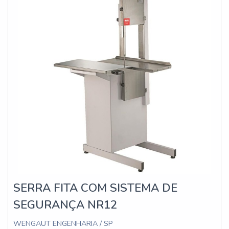
SERRA FITA COM SISTEMA DE
SEGURANÇA NR12
WENGAUT ENGENHARIA / SP