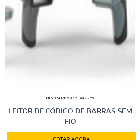
PRO SOLUTION
/ Curitiba - PR
LEITOR DE CÓDIGO DE BARRAS SEM
FIO
COTAR AGORA