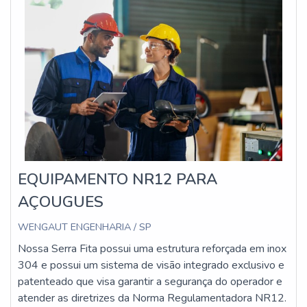
EQUIPAMENTO NR12 PARA
AÇOUGUES
WENGAUT ENGENHARIA / SP
Nossa Serra Fita possui uma estrutura reforçada em inox
304 e possui um sistema de visão integrado exclusivo e
patenteado que visa garantir a segurança do operador e
atender as diretrizes da Norma Regulamentadora NR12.