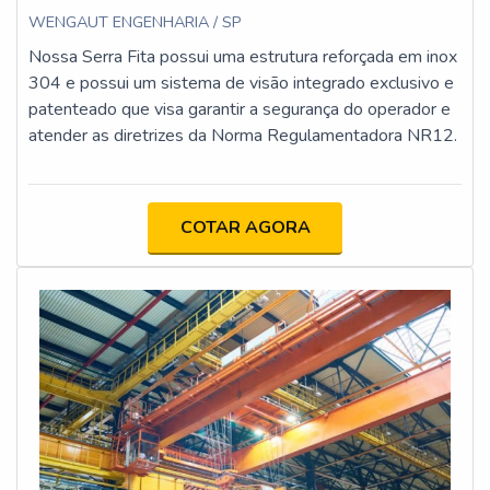
WENGAUT ENGENHARIA / SP
Nossa Serra Fita possui uma estrutura reforçada em inox
304 e possui um sistema de visão integrado exclusivo e
patenteado que visa garantir a segurança do operador e
atender as diretrizes da Norma Regulamentadora NR12.
COTAR AGORA