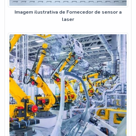
Imagem ilustrativa de Fornecedor de sensor a
laser