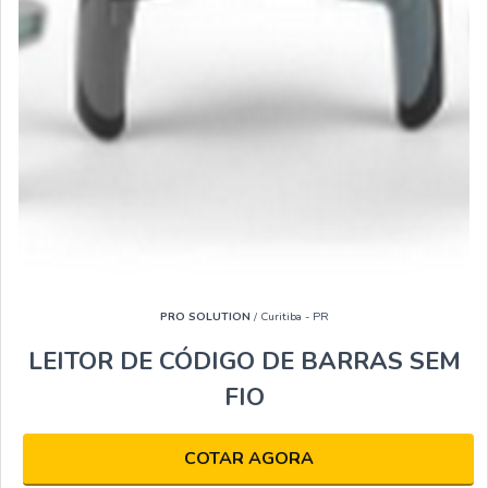
PRO SOLUTION
/ Curitiba - PR
LEITOR DE CÓDIGO DE BARRAS SEM
FIO
COTAR AGORA