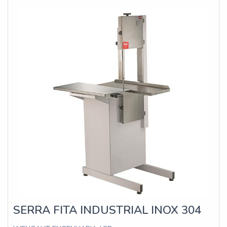
técnicos.
SERRA FITA INDUSTRIAL INOX 304