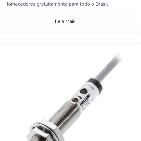
fornecedores gratuitamente para todo o Brasil
Leia Mais