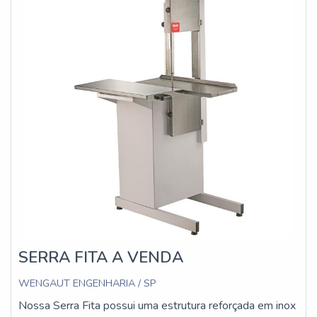
SERRA FITA A VENDA
WENGAUT ENGENHARIA / SP
Nossa Serra Fita possui uma estrutura reforçada em inox