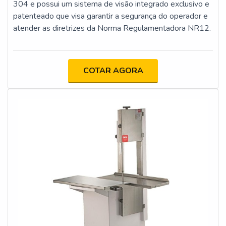
304 e possui um sistema de visão integrado exclusivo e
patenteado que visa garantir a segurança do operador e
atender as diretrizes da Norma Regulamentadora NR12.
COTAR AGORA