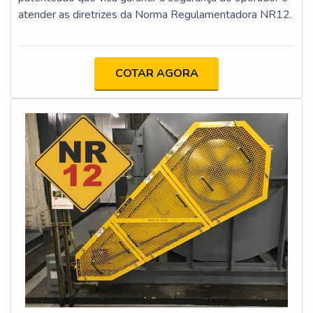
atender as diretrizes da Norma Regulamentadora NR12.
COTAR AGORA