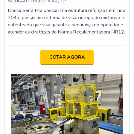
WENGAUT ENGENHARIA / SP
Nossa Serra Fita possui uma estrutura reforçada em inox
304 e possui um sistema de visão integrado exclusivo e
patenteado que visa garantir a segurança do operador e
atender as diretrizes da Norma Regulamentadora NR12.
COTAR AGORA