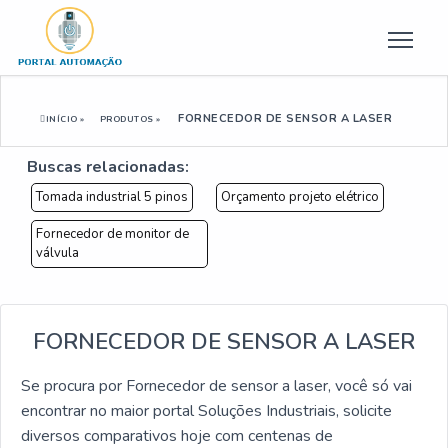
FORNECEDOR DE SENSOR A LASER
INÍCIO »
PRODUTOS »
Buscas relacionadas:
Tomada industrial 5 pinos
Orçamento projeto elétrico
Fornecedor de monitor de
válvula
FORNECEDOR DE SENSOR A LASER
Se procura por Fornecedor de sensor a laser, você só vai
encontrar no maior portal Soluções Industriais, solicite
diversos comparativos hoje com centenas de