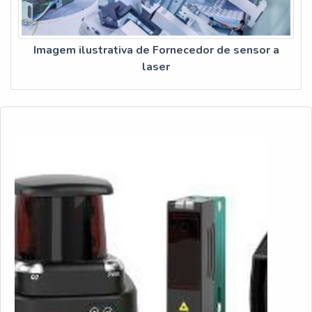
Imagem ilustrativa de Fornecedor de sensor a
laser