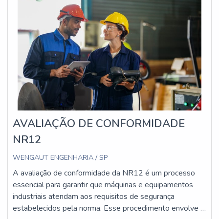
AVALIAÇÃO DE CONFORMIDADE
NR12
WENGAUT ENGENHARIA / SP
A avaliação de conformidade da NR12 é um processo
essencial para garantir que máquinas e equipamentos
industriais atendam aos requisitos de segurança
estabelecidos pela norma. Esse procedimento envolve a