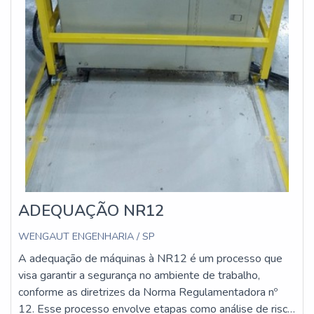
ADEQUAÇÃO NR12
WENGAUT ENGENHARIA / SP
A adequação de máquinas à NR12 é um processo que
visa garantir a segurança no ambiente de trabalho,
conforme as diretrizes da Norma Regulamentadora nº
12. Esse processo envolve etapas como análise de risco,