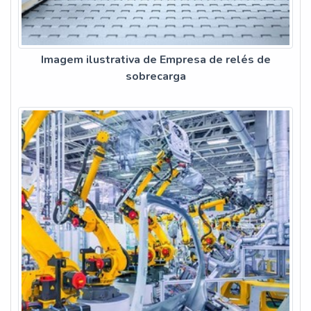
Imagem ilustrativa de Empresa de relés de
sobrecarga