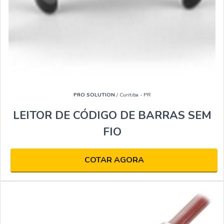
PRO SOLUTION
/ Curitiba - PR
LEITOR DE CÓDIGO DE BARRAS SEM
FIO
COTAR AGORA