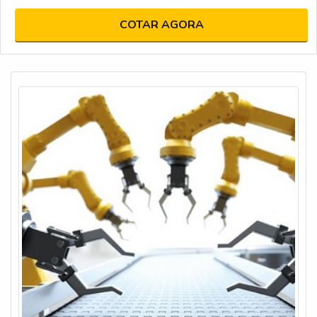
COTAR AGORA