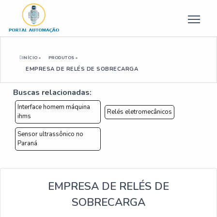
INÍCIO »
PRODUTOS »
EMPRESA DE RELÉS DE SOBRECARGA
Buscas relacionadas:
Interface homem máquina
Relés eletromecânicos
ihms
Sensor ultrassônico no
Paraná
EMPRESA DE RELÉS DE
SOBRECARGA