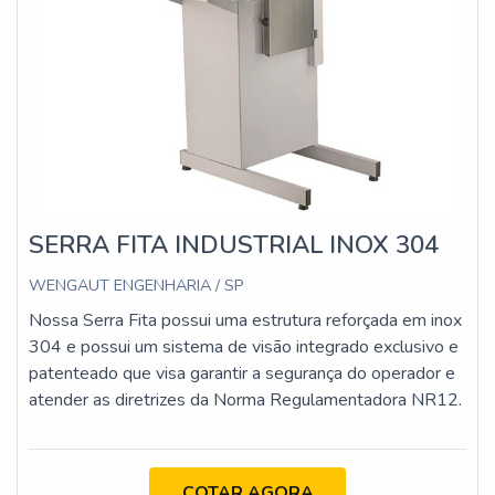
SERRA FITA INDUSTRIAL INOX 304
WENGAUT ENGENHARIA / SP
Nossa Serra Fita possui uma estrutura reforçada em inox
304 e possui um sistema de visão integrado exclusivo e
patenteado que visa garantir a segurança do operador e
atender as diretrizes da Norma Regulamentadora NR12.
COTAR AGORA