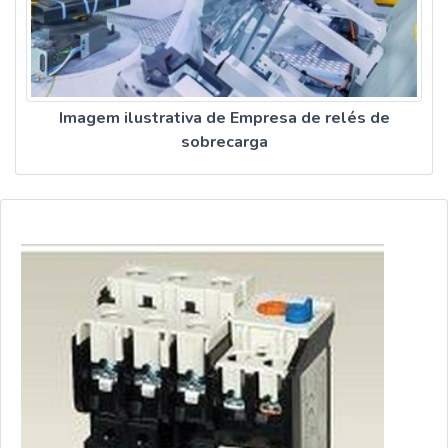
Imagem ilustrativa de Empresa de relés de
sobrecarga