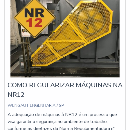
COMO REGULARIZAR MÁQUINAS NA
NR12
WENGAUT ENGENHARIA / SP
A adequação de máquinas à NR12 é um processo que
visa garantir a segurança no ambiente de trabalho,
conforme as diretrizes da Norma Regulamentadora nº