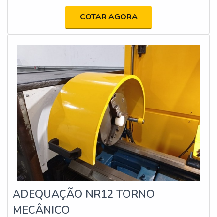
COTAR AGORA
ADEQUAÇÃO NR12 TORNO
MECÂNICO