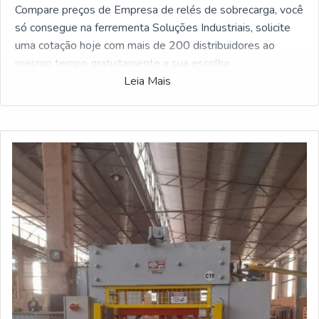
Compare preços de Empresa de relés de sobrecarga, você
só consegue na ferrementa Soluções Industriais, solicite
uma cotação hoje com mais de 200 distribuidores ao
mesmo tempo gratuitamente a sua escolha
Leia Mais