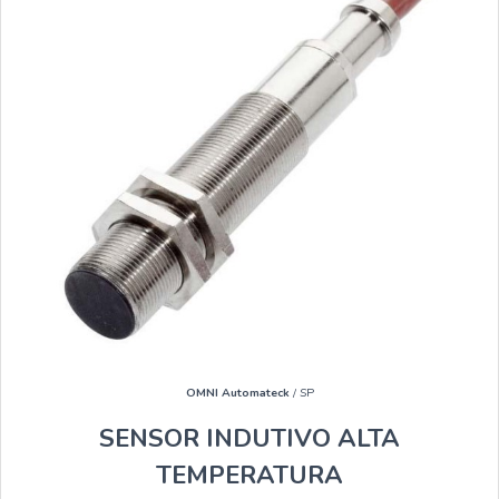
OMNI Automateck
/ SP
SENSOR INDUTIVO ALTA
TEMPERATURA