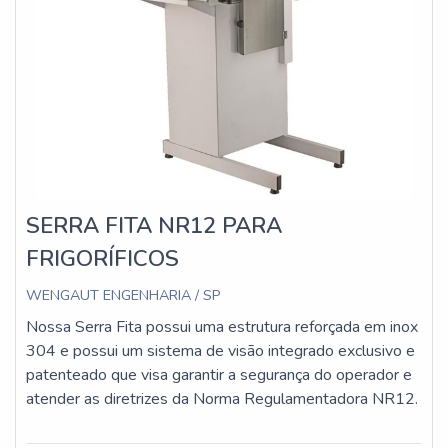
SERRA FITA NR12 PARA
FRIGORÍFICOS
WENGAUT ENGENHARIA / SP
Nossa Serra Fita possui uma estrutura reforçada em inox
304 e possui um sistema de visão integrado exclusivo e
patenteado que visa garantir a segurança do operador e
atender as diretrizes da Norma Regulamentadora NR12.